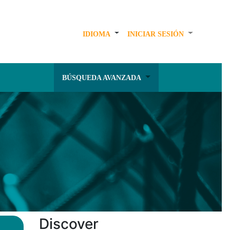
IDIOMA
INICIAR SESIÓN
BÚSQUEDA AVANZADA
Discover