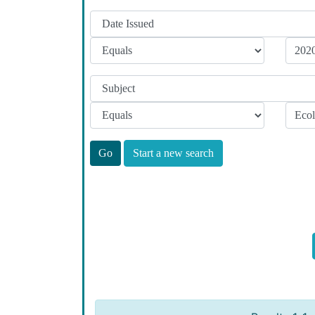
Start a new search