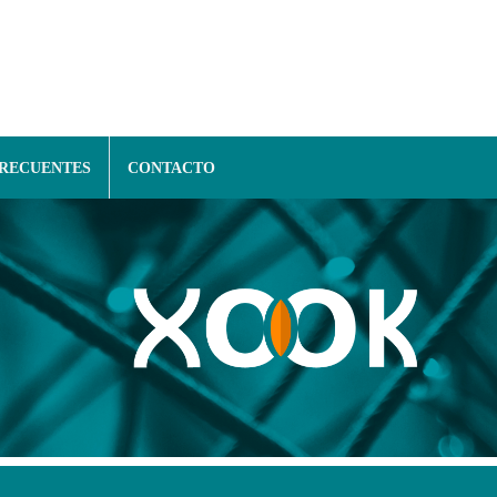
FRECUENTES
CONTACTO