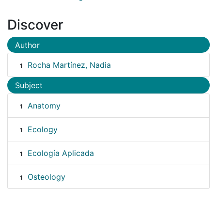
Discover
Author
Rocha Martínez, Nadia
1
Subject
Anatomy
1
Ecology
1
Ecología Aplicada
1
Osteology
1