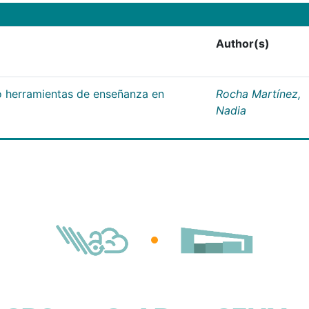
Author(s)
 herramientas de enseñanza en
Rocha Martínez,
Nadia