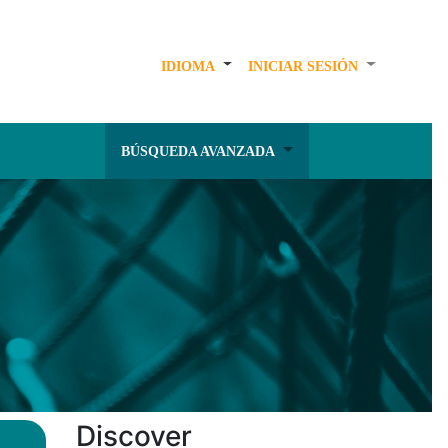
IDIOMA
INICIAR SESIÓN
BÚSQUEDA AVANZADA
Discover