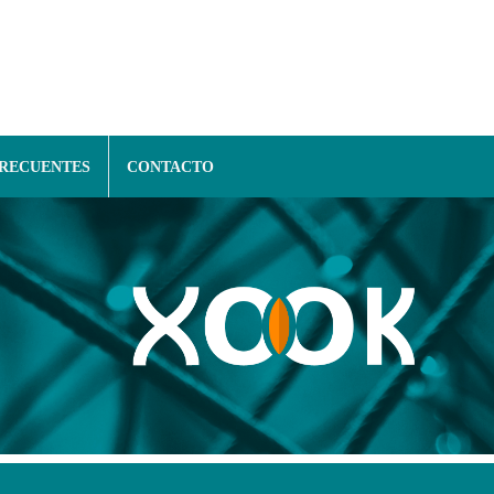
FRECUENTES
CONTACTO