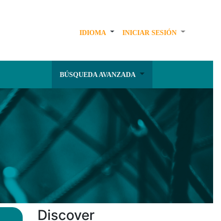
IDIOMA
INICIAR SESIÓN
BÚSQUEDA AVANZADA
Discover