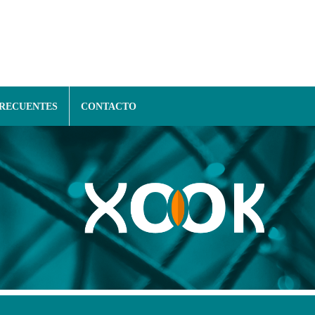
FRECUENTES
CONTACTO