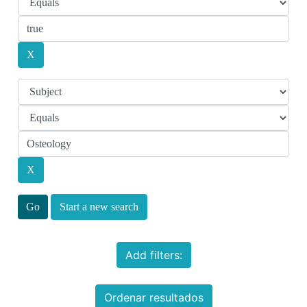
Start a new search
Add filters:
Ordenar resultados