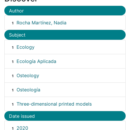
Author
Rocha Martínez, Nadia
1
Subject
Ecology
1
Ecología Aplicada
1
Osteology
1
Osteología
1
Three-dimensional printed models
1
Date issued
2020
1