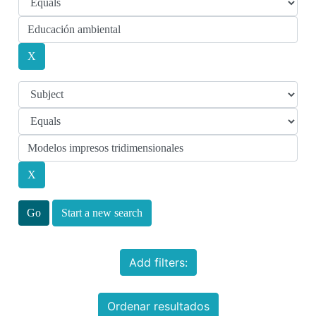
Start a new search
Add filters:
Ordenar resultados