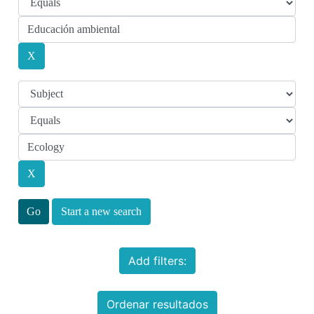
Start a new search
Add filters:
Ordenar resultados