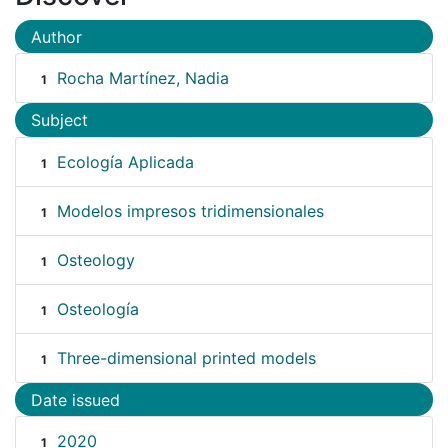
Author
Rocha Martínez, Nadia
1
Subject
Ecología Aplicada
1
Modelos impresos tridimensionales
1
Osteology
1
Osteología
1
Three-dimensional printed models
1
Date issued
2020
1