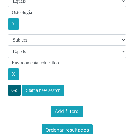
Start a new search
Add filters:
Ordenar resultados