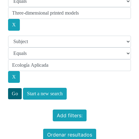
Start a new search
Add filters:
Ordenar resultados