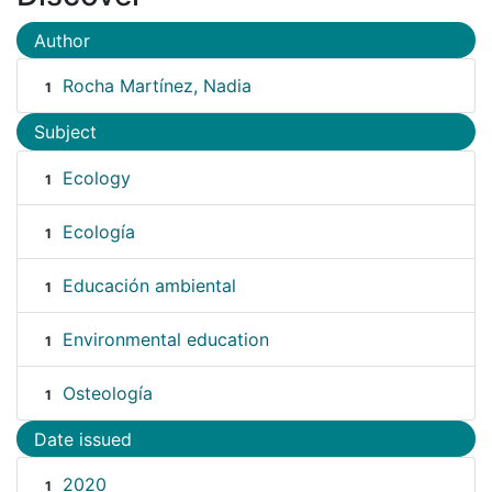
Author
Rocha Martínez, Nadia
1
Subject
Ecology
1
Ecología
1
Educación ambiental
1
Environmental education
1
Osteología
1
Date issued
2020
1