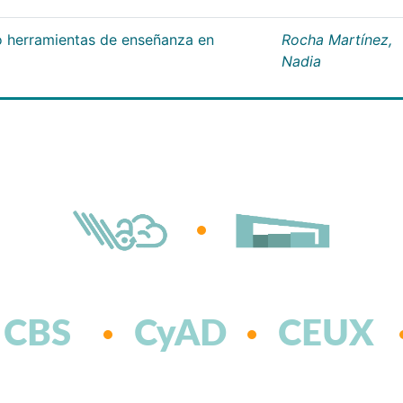
 herramientas de enseñanza en
Rocha Martínez,
Nadia
CBS
CyAD
CEUX