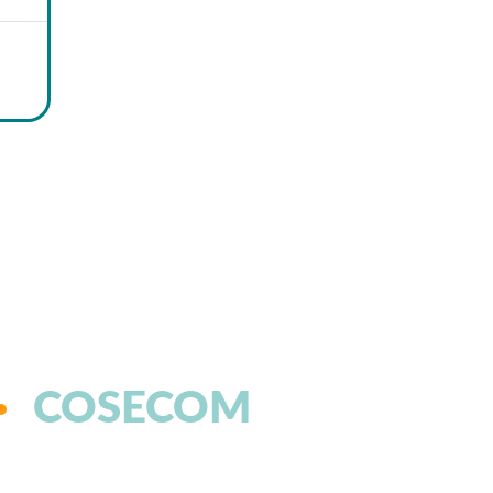
COSECOM