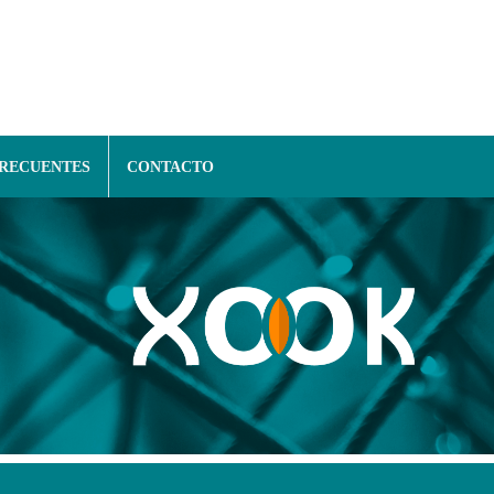
FRECUENTES
CONTACTO