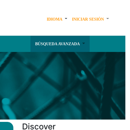
IDIOMA
INICIAR SESIÓN
BÚSQUEDA AVANZADA
Discover