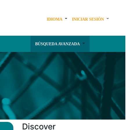
IDIOMA
INICIAR SESIÓN
BÚSQUEDA AVANZADA
Discover