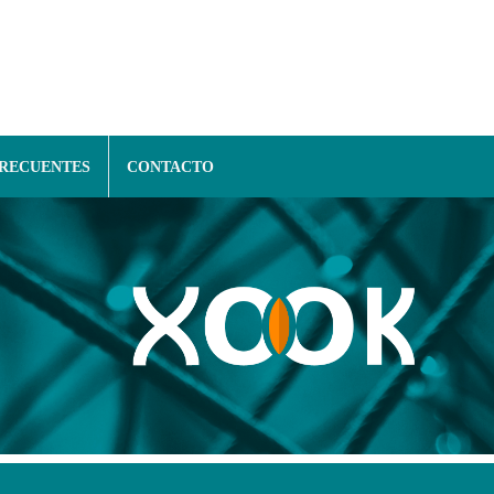
FRECUENTES
CONTACTO