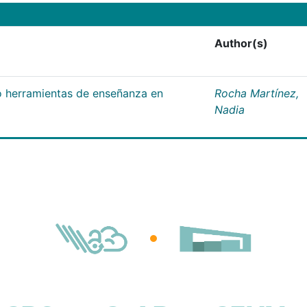
Author(s)
 herramientas de enseñanza en
Rocha Martínez,
Nadia