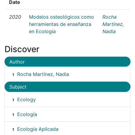
Date
2020
Modelos osteológicos como
Rocha
herramientas de enseñanza
Martínez,
en Ecología
Nadia
Discover
Author
Rocha Martínez, Nadia
1
Subject
Ecology
1
Ecología
1
Ecología Aplicada
1