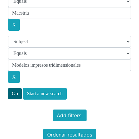
Start a new search
Add filters:
Ordenar resultados