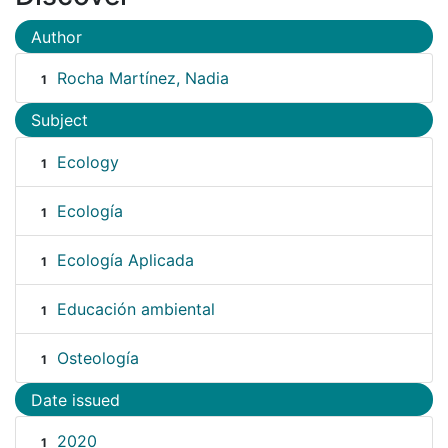
Author
Rocha Martínez, Nadia
1
Subject
Ecology
1
Ecología
1
Ecología Aplicada
1
Educación ambiental
1
Osteología
1
Date issued
2020
1