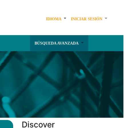
IDIOMA
INICIAR SESIÓN
BÚSQUEDA AVANZADA
Discover