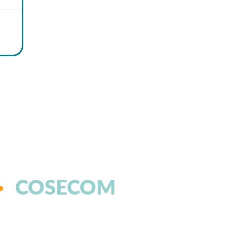
COSECOM