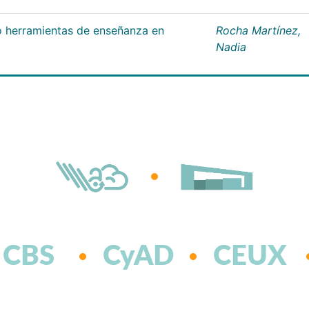
 herramientas de enseñanza en
Rocha Martínez,
Nadia
CBS
CyAD
CEUX