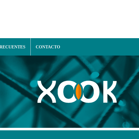
FRECUENTES
CONTACTO