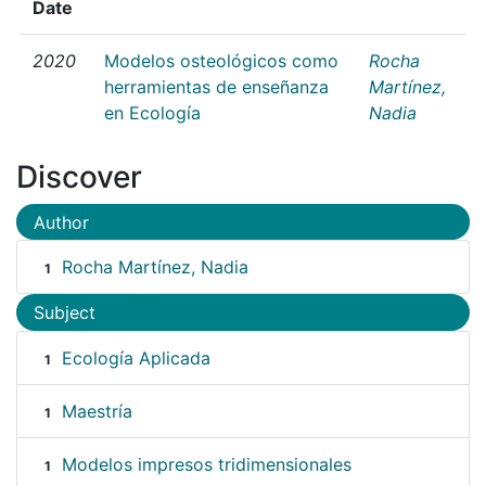
Date
2020
Modelos osteológicos como
Rocha
herramientas de enseñanza
Martínez,
en Ecología
Nadia
Discover
Author
Rocha Martínez, Nadia
1
Subject
Ecología Aplicada
1
Maestría
1
Modelos impresos tridimensionales
1