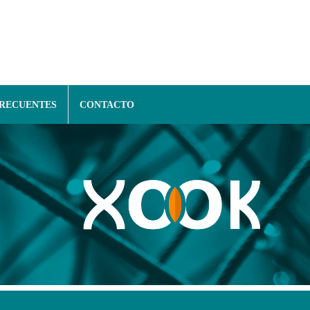
FRECUENTES
CONTACTO