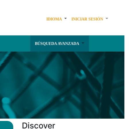
IDIOMA
INICIAR SESIÓN
BÚSQUEDA AVANZADA
Discover