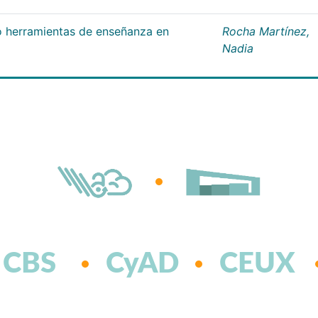
 herramientas de enseñanza en
Rocha Martínez,
Nadia
CBS
CyAD
CEUX