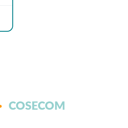
COSECOM