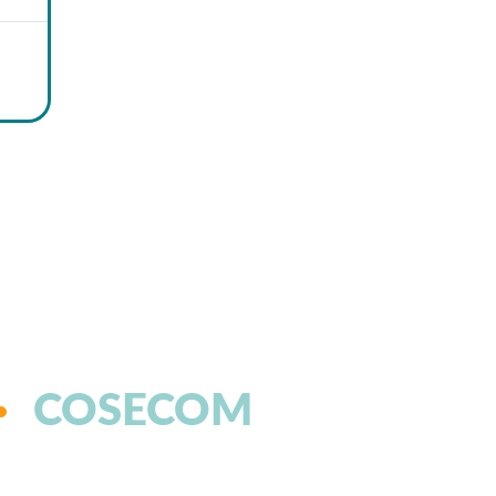
COSECOM