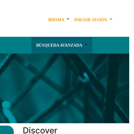
IDIOMA
INICIAR SESIÓN
BÚSQUEDA AVANZADA
Discover