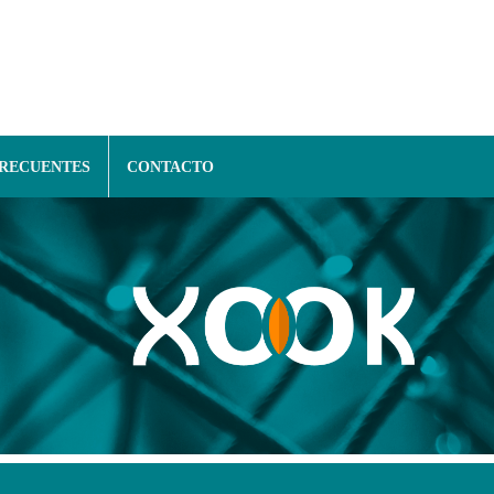
FRECUENTES
CONTACTO