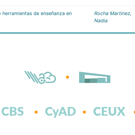
 herramientas de enseñanza en
Rocha Martínez,
Nadia
CBS
CyAD
CEUX