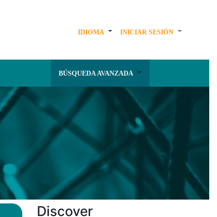
IDIOMA
INICIAR SESIÓN
BÚSQUEDA AVANZADA
Discover