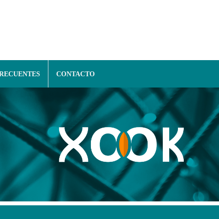
FRECUENTES
CONTACTO