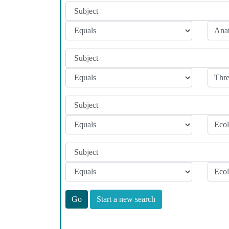
Start a new search