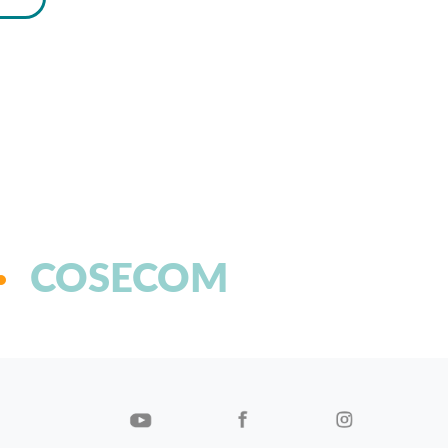
COSECOM