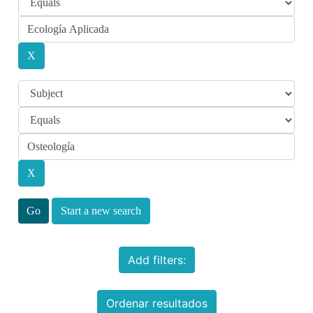
Start a new search
Add filters:
Ordenar resultados