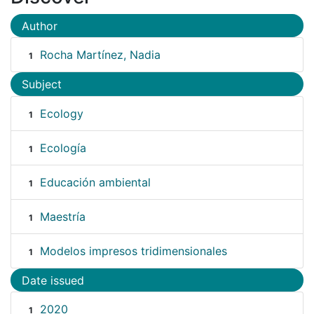
Author
Rocha Martínez, Nadia
1
Subject
Ecology
1
Ecología
1
Educación ambiental
1
Maestría
1
Modelos impresos tridimensionales
1
Date issued
2020
1