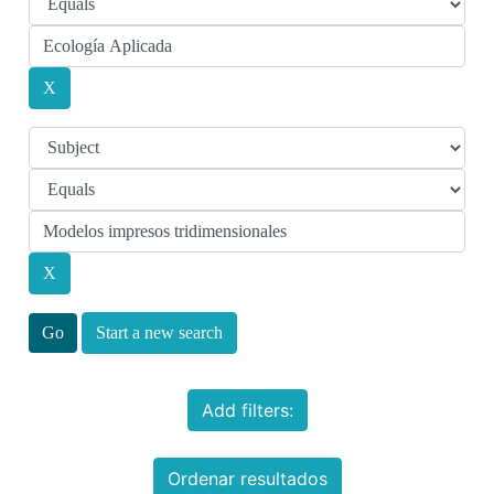
Start a new search
Add filters:
Ordenar resultados