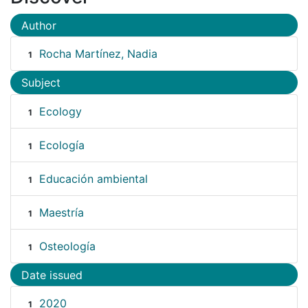
Author
Rocha Martínez, Nadia
1
Subject
Ecology
1
Ecología
1
Educación ambiental
1
Maestría
1
Osteología
1
Date issued
2020
1