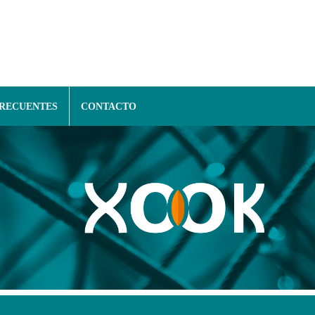
FRECUENTES
CONTACTO