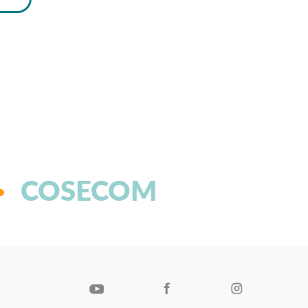
COSECOM