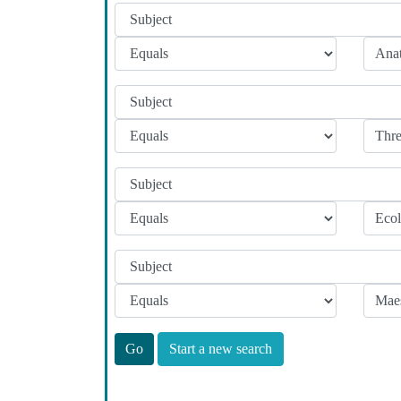
Start a new search