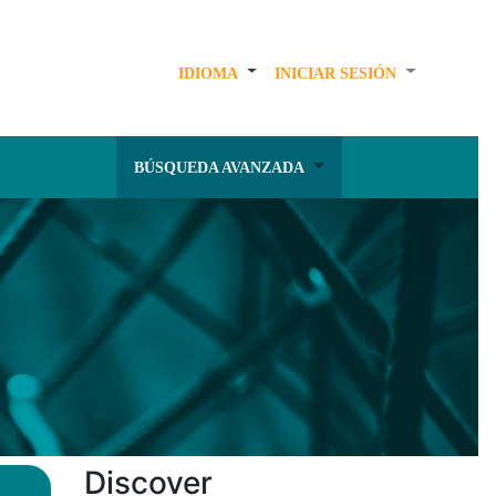
IDIOMA
INICIAR SESIÓN
BÚSQUEDA AVANZADA
Discover