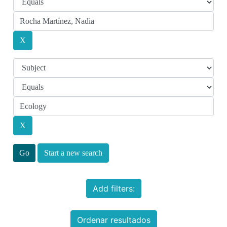
Start a new search
Add filters:
Ordenar resultados