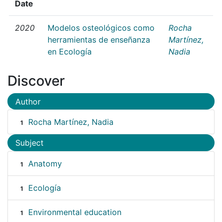
Date
2020
Modelos osteológicos como
Rocha
herramientas de enseñanza
Martínez,
en Ecología
Nadia
Discover
Author
Rocha Martínez, Nadia
1
Subject
Anatomy
1
Ecología
1
Environmental education
1