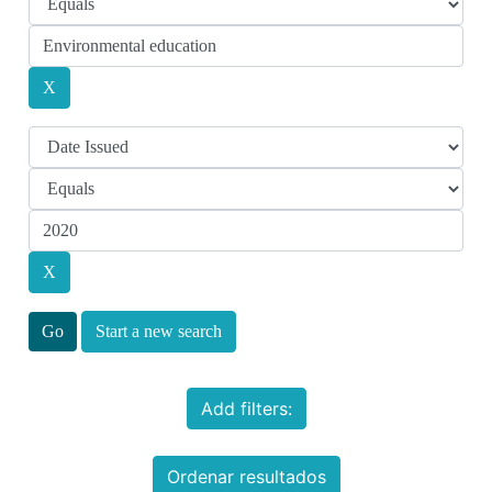
Start a new search
Add filters:
Ordenar resultados