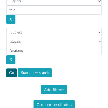
Start a new search
Add filters:
Ordenar resultados