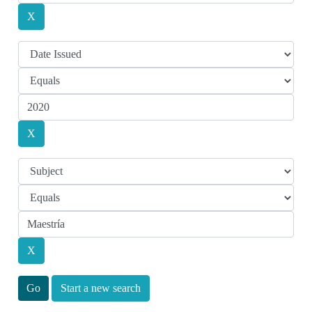
Start a new search