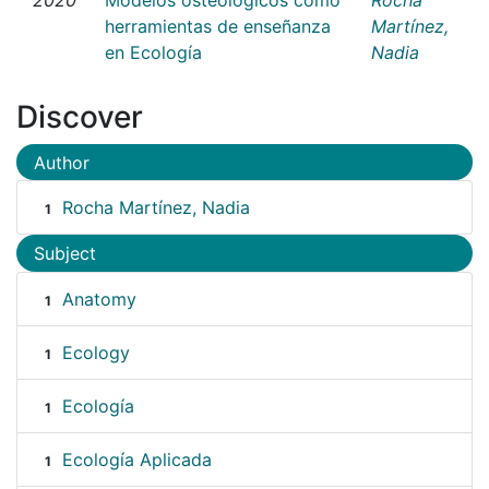
herramientas de enseñanza
Martínez,
en Ecología
Nadia
Discover
Author
Rocha Martínez, Nadia
1
Subject
Anatomy
1
Ecology
1
Ecología
1
Ecología Aplicada
1