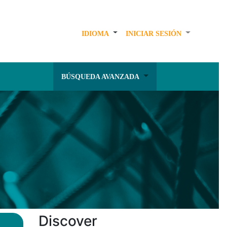
IDIOMA
INICIAR SESIÓN
BÚSQUEDA AVANZADA
Discover