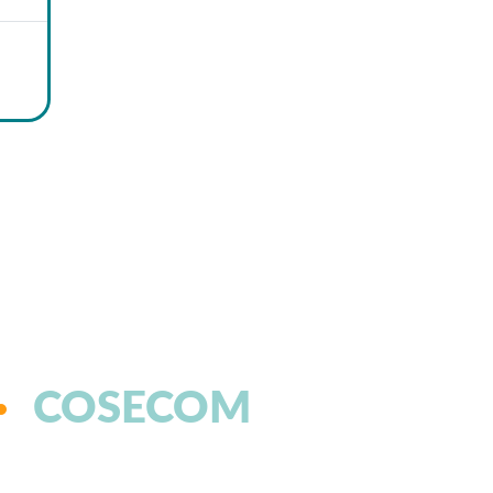
COSECOM