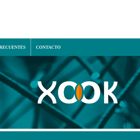
FRECUENTES
CONTACTO