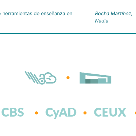
 herramientas de enseñanza en
Rocha Martínez,
Nadia
CBS
CyAD
CEUX