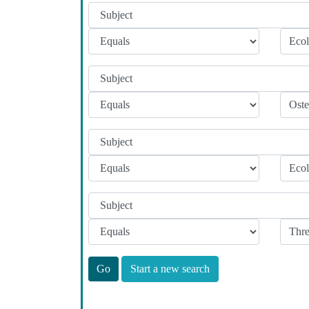
Start a new search