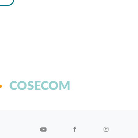
COSECOM