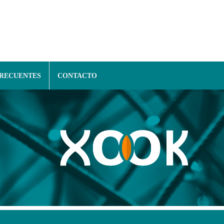
FRECUENTES
CONTACTO