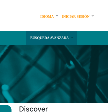
IDIOMA
INICIAR SESIÓN
BÚSQUEDA AVANZADA
Discover