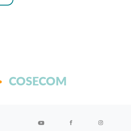
COSECOM