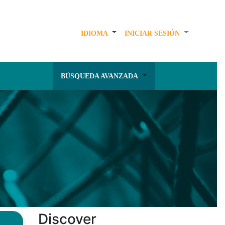
IDIOMA
INICIAR SESIÓN
BÚSQUEDA AVANZADA
Discover