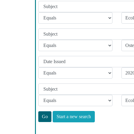
Start a new search