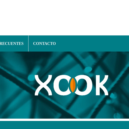
FRECUENTES
CONTACTO