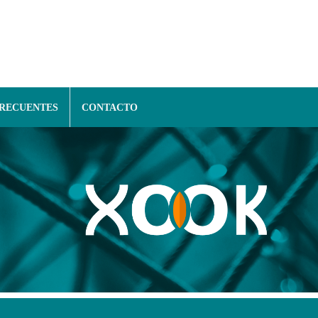
FRECUENTES
CONTACTO