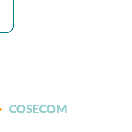
COSECOM