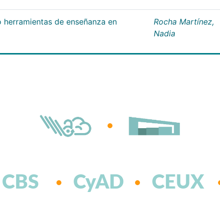
 herramientas de enseñanza en
Rocha Martínez,
Nadia
CBS
CyAD
CEUX