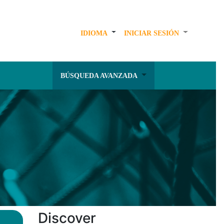
IDIOMA
INICIAR SESIÓN
BÚSQUEDA AVANZADA
Discover