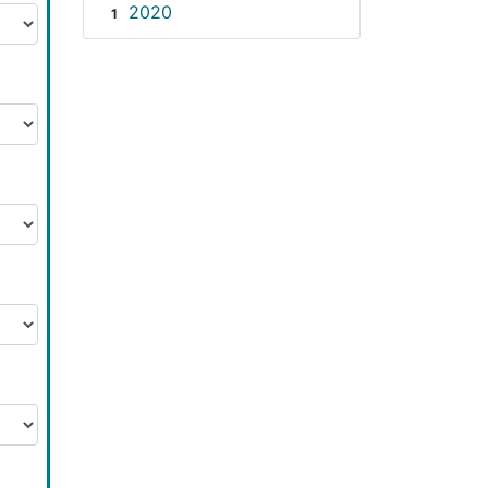
2020
1