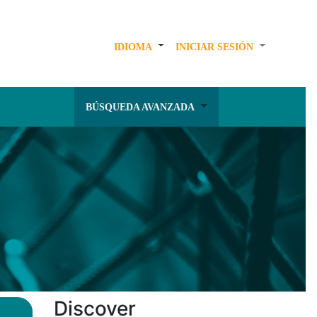
IDIOMA
INICIAR SESIÓN
BÚSQUEDA AVANZADA
Discover