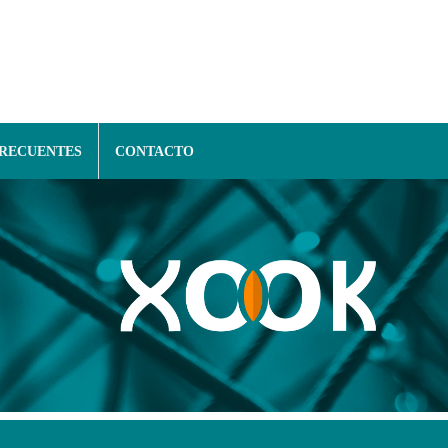
FRECUENTES
CONTACTO