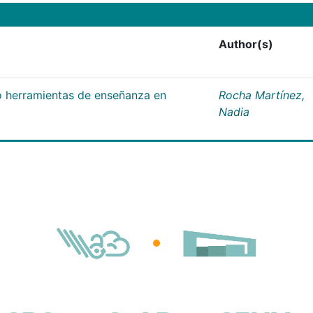
Author(s)
 herramientas de enseñanza en
Rocha Martínez,
Nadia