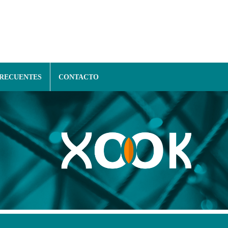
FRECUENTES
CONTACTO