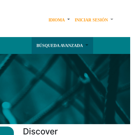
IDIOMA
INICIAR SESIÓN
BÚSQUEDA AVANZADA
Discover