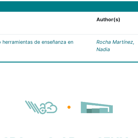
Author(s)
 herramientas de enseñanza en
Rocha Martínez,
Nadia