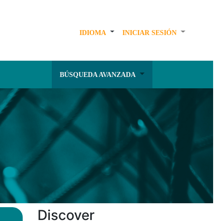
IDIOMA
INICIAR SESIÓN
BÚSQUEDA AVANZADA
Discover