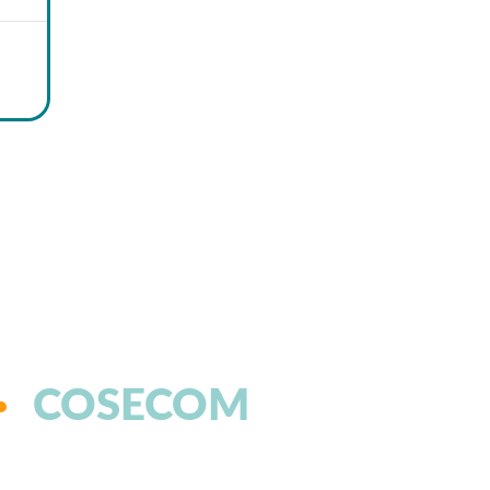
COSECOM