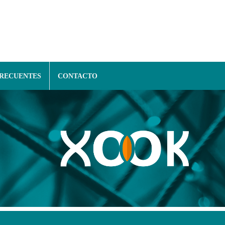
FRECUENTES
CONTACTO