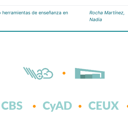
 herramientas de enseñanza en
Rocha Martínez,
Nadia
CBS
CyAD
CEUX