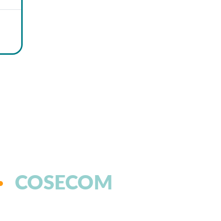
COSECOM