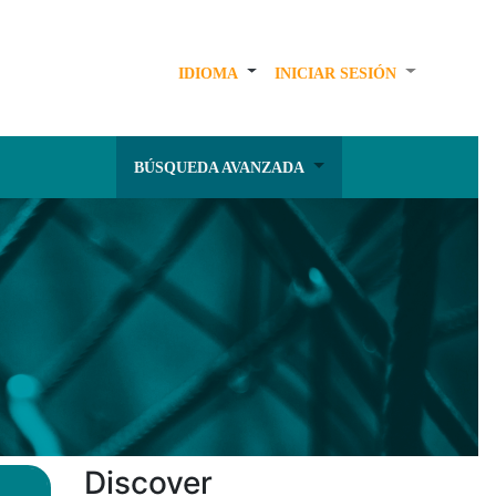
IDIOMA
INICIAR SESIÓN
BÚSQUEDA AVANZADA
Discover