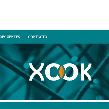
FRECUENTES
CONTACTO