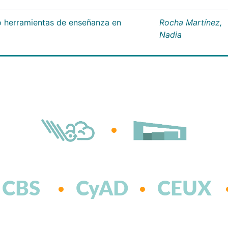
 herramientas de enseñanza en
Rocha Martínez,
Nadia
CBS
CyAD
CEUX