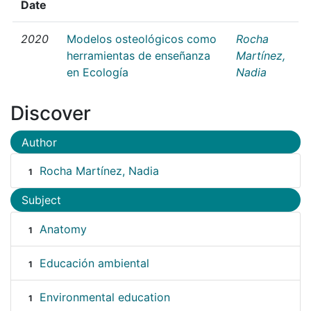
Date
2020
Modelos osteológicos como
Rocha
herramientas de enseñanza
Martínez,
en Ecología
Nadia
Discover
Author
Rocha Martínez, Nadia
1
Subject
Anatomy
1
Educación ambiental
1
Environmental education
1