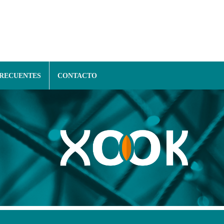
FRECUENTES
CONTACTO