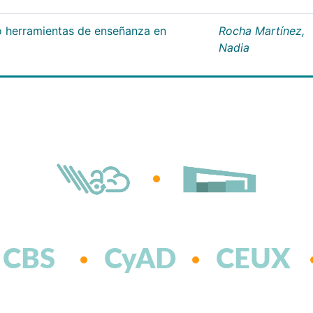
 herramientas de enseñanza en
Rocha Martínez,
Nadia
CBS
CyAD
CEUX