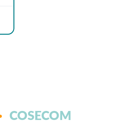
COSECOM