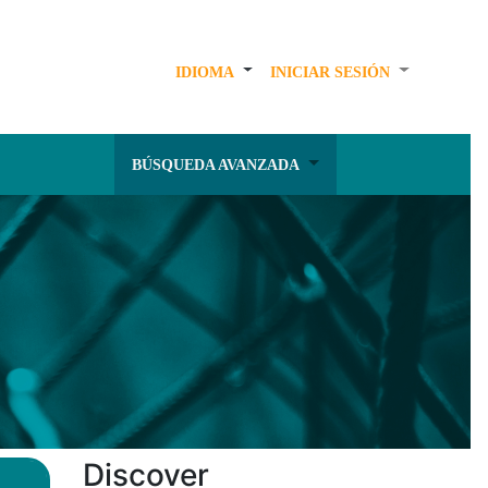
IDIOMA
INICIAR SESIÓN
BÚSQUEDA AVANZADA
Discover