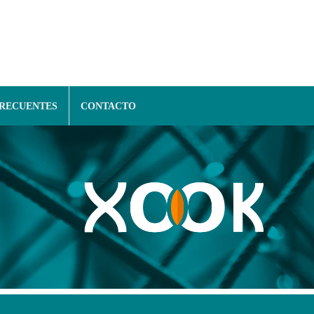
FRECUENTES
CONTACTO