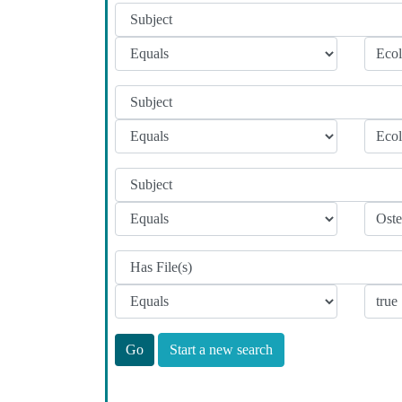
Start a new search