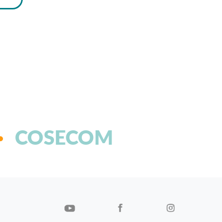
COSECOM