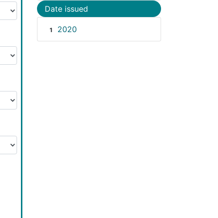
Date issued
2020
1