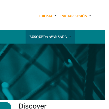
IDIOMA
INICIAR SESIÓN
BÚSQUEDA AVANZADA
Discover