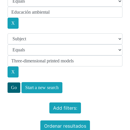
Start a new search
Add filters:
Ordenar resultados