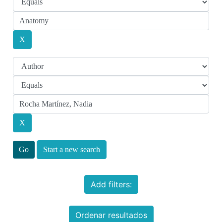
Start a new search
Add filters:
Ordenar resultados