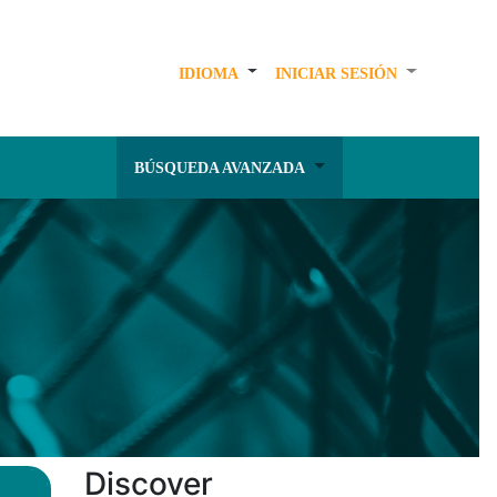
IDIOMA
INICIAR SESIÓN
BÚSQUEDA AVANZADA
Discover