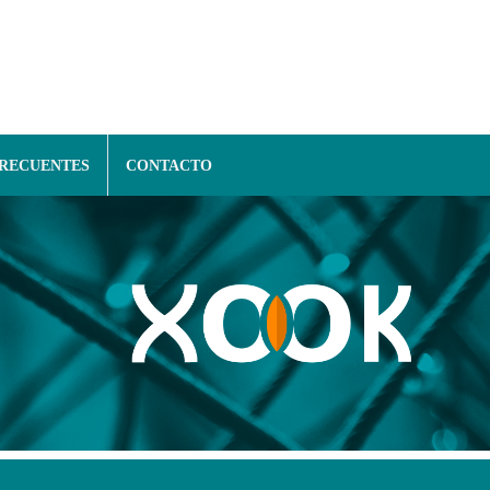
FRECUENTES
CONTACTO