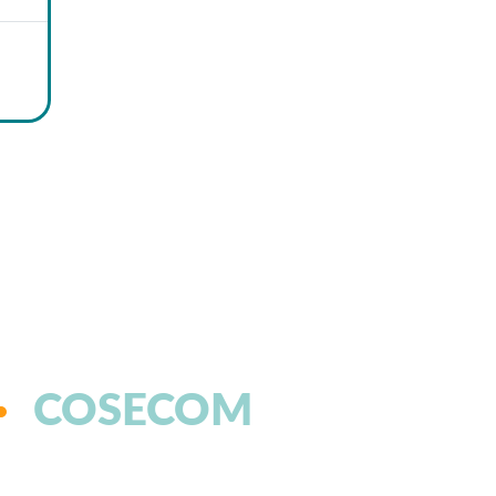
COSECOM