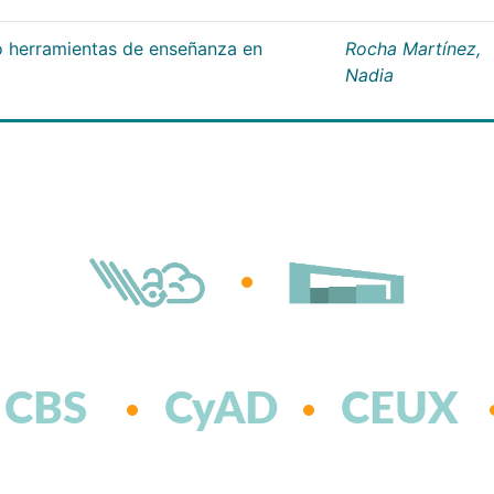
 herramientas de enseñanza en
Rocha Martínez,
Nadia
CBS
CyAD
CEUX