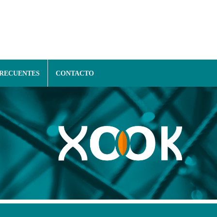
FRECUENTES
CONTACTO