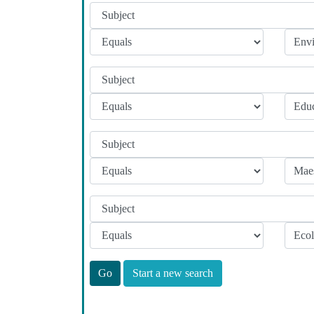
Start a new search