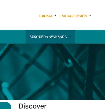
IDIOMA
INICIAR SESIÓN
BÚSQUEDA AVANZADA
Discover