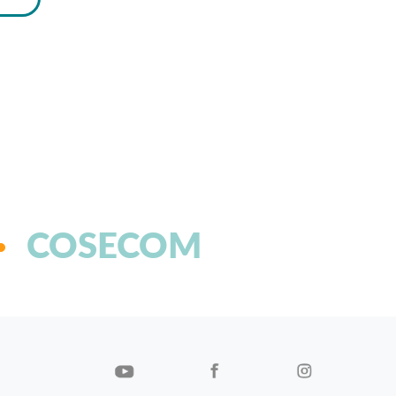
COSECOM