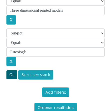
Start a new search
Add filters:
Ordenar resultados