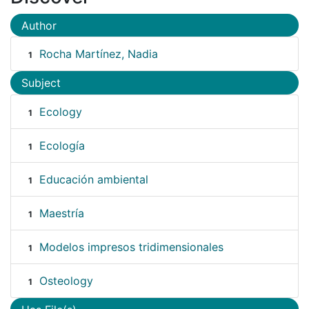
Author
Rocha Martínez, Nadia
1
Subject
Ecology
1
Ecología
1
Educación ambiental
1
Maestría
1
Modelos impresos tridimensionales
1
Osteology
1