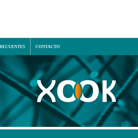
FRECUENTES
CONTACTO