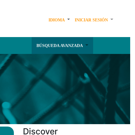
IDIOMA
INICIAR SESIÓN
BÚSQUEDA AVANZADA
Discover