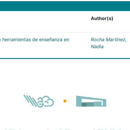
Author(s)
 herramientas de enseñanza en
Rocha Martínez,
Nadia