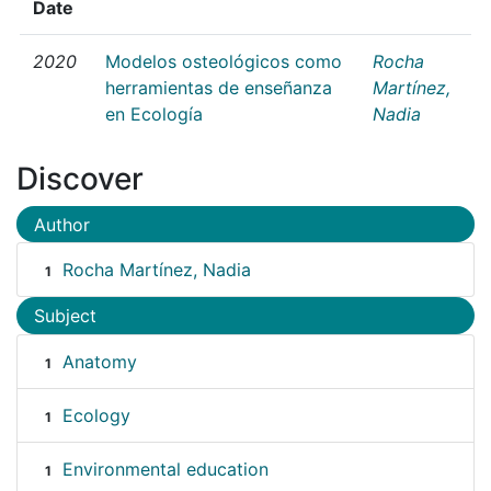
Date
2020
Modelos osteológicos como
Rocha
herramientas de enseñanza
Martínez,
en Ecología
Nadia
Discover
Author
Rocha Martínez, Nadia
1
Subject
Anatomy
1
Ecology
1
Environmental education
1