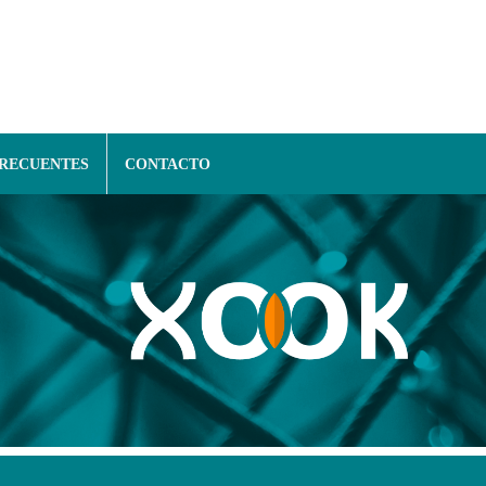
FRECUENTES
CONTACTO