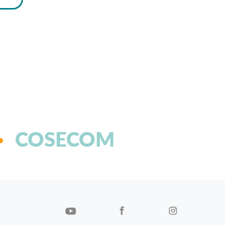
COSECOM