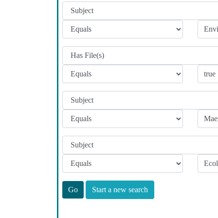
Start a new search