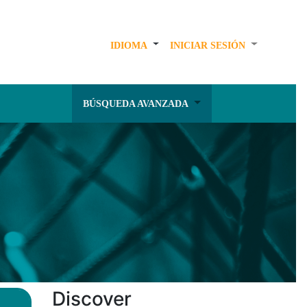
IDIOMA
INICIAR SESIÓN
BÚSQUEDA AVANZADA
Discover