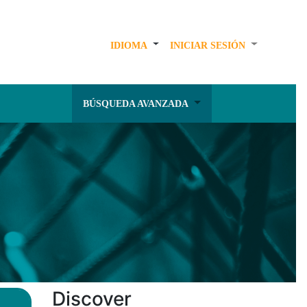
IDIOMA
INICIAR SESIÓN
BÚSQUEDA AVANZADA
Discover