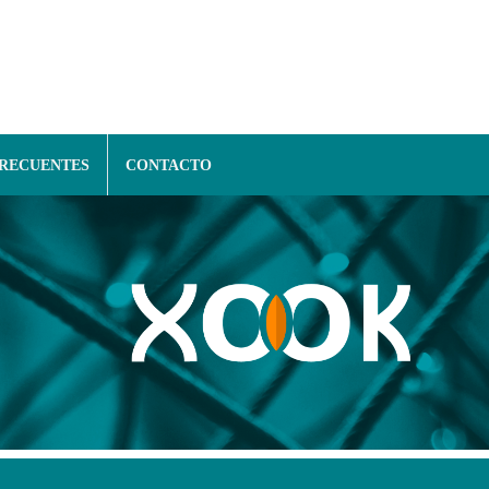
FRECUENTES
CONTACTO