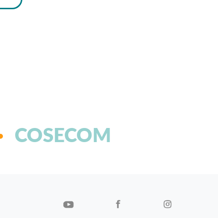
COSECOM