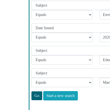
Start a new search