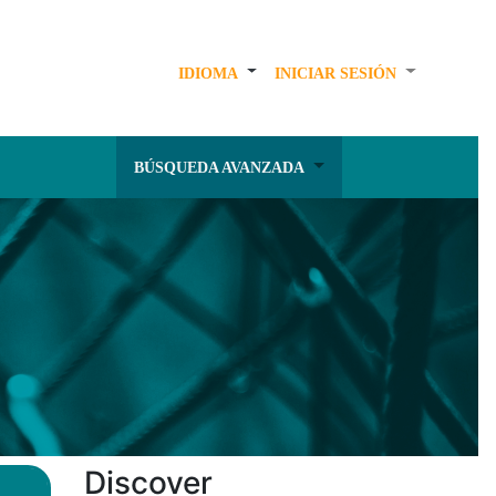
IDIOMA
INICIAR SESIÓN
BÚSQUEDA AVANZADA
Discover