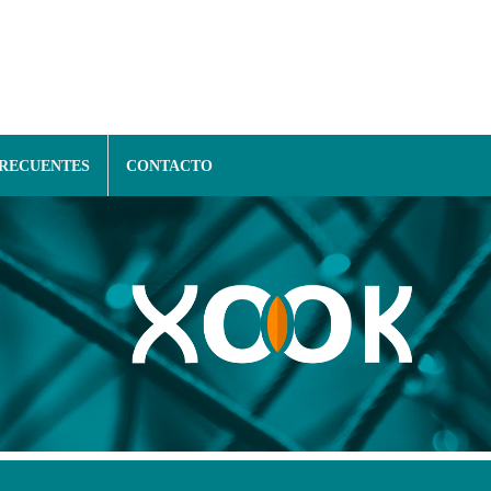
FRECUENTES
CONTACTO