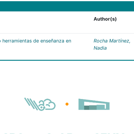
Author(s)
 herramientas de enseñanza en
Rocha Martínez,
Nadia