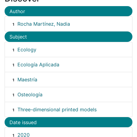
Author
Rocha Martínez, Nadia
1
Subject
Ecology
1
Ecología Aplicada
1
Maestría
1
Osteología
1
Three-dimensional printed models
1
Date issued
2020
1