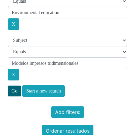
Start a new search
Add filters:
Ordenar resultados