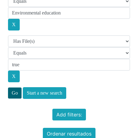
Start a new search
Add filters:
Ordenar resultados