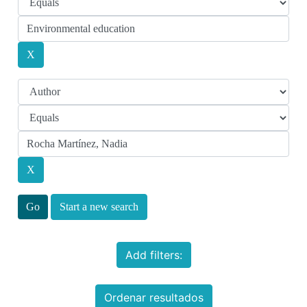
Start a new search
Add filters:
Ordenar resultados